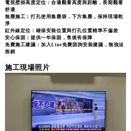
電視壁掛高度定位：
合適觀看高度與距離，長期觀看
舒適
無塵施工：
打孔使用集塵袋，下方集塵，保持現場乾
淨
紅外線定位：確保安裝位置與打孔位置精準不偏差
安心保固：
提供一年保固，售後有保障
免費施工建議：
加入Line免費諮詢安裝建議，無強迫
推銷
施工現場照片