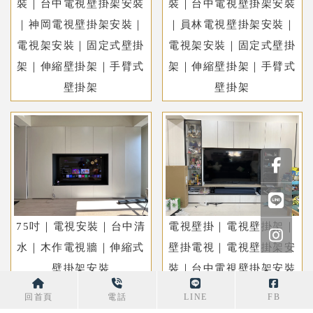
裝｜台中電視壁掛架安裝
裝｜台中電視壁掛架安裝
｜神岡電視壁掛架安裝｜
｜員林電視壁掛架安裝｜
電視架安裝｜固定式壁掛
電視架安裝｜固定式壁掛
架｜伸縮壁掛架｜手臂式
架｜伸縮壁掛架｜手臂式
壁掛架
壁掛架
75吋｜電視安裝｜台中清
電視壁掛｜電視壁掛架｜
水｜木作電視牆｜伸縮式
壁掛電視｜電視壁掛架安
壁掛架安裝
裝｜台中電視壁掛架安裝
｜豐原電視壁掛架安裝｜
回首頁
電話
LINE
FB
電視架安裝｜固定式壁掛