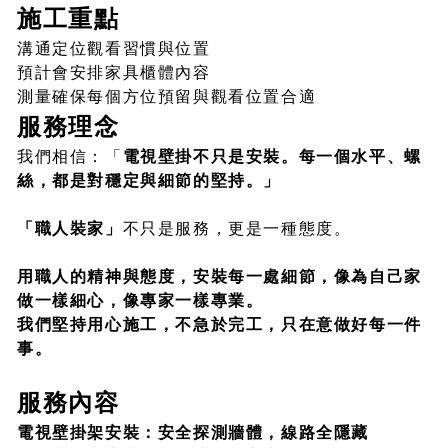
施工重點
溝通定位觀看習慣與位置
預計會安排家具櫃體內容
測量確保每個方位預留與觀看位置合適
服務理念
我們相信：「
電視壁掛不只是安裝。每一個水平、螺
絲，都是對穩定與細節的堅持。」
「職人裝家」
不只是服務，更是一種態度。
用職人的精神與態度，安裝每一處細節，像為自己家
做一樣細心，像專家一樣專業。
我們堅持
用心施工
，不急於完工，只在意做好每一件
事。
服務內容
電視壁掛架安裝：
安全探測牆體，線路全隱藏