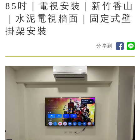
85吋｜電視安裝｜新竹香山
｜水泥電視牆面｜固定式壁
掛架安裝
分享到