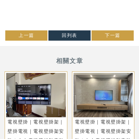
上一篇
回列表
下一篇
電視壁掛｜電視壁掛架｜
電視壁掛｜電視壁掛架｜
壁掛電視｜電視壁掛架安
壁掛電視｜電視壁掛架安