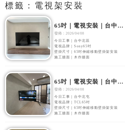
標籤：電視架安裝
65吋｜電視安裝｜台中北
區｜木作電視牆｜移動伸
發佈：2026/04/08
縮壁掛架安裝
今日工事｜台中北區
電視品牌｜Sony65吋
壁掛尺寸｜65吋伸縮移動壁掛架安裝
施工牆面｜木作牆面
65吋｜電視安裝｜台中北
屯｜木作電視牆｜移動伸
發佈：2026/04/08
縮壁掛架安裝
今日工事｜台中北屯
電視品牌｜TCL65吋
壁掛尺寸｜65吋伸縮移動壁掛架安裝
施工牆面｜木作牆面