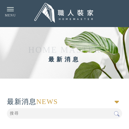
最新消息
最新消息
NEWS