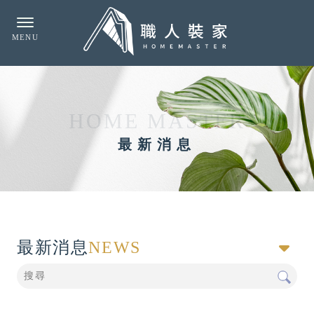
最新消息
最新消息
NEWS