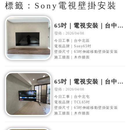
標籤：Sony電視壁掛安裝
65吋｜電視安裝｜台中北
區｜木作電視牆｜移動伸
發佈：2026/04/08
縮壁掛架安裝
今日工事｜台中北區
電視品牌｜Sony65吋
壁掛尺寸｜65吋伸縮移動壁掛架安裝
施工牆面｜木作牆面
65吋｜電視安裝｜台中北
屯｜木作電視牆｜移動伸
發佈：2026/04/08
縮壁掛架安裝
今日工事｜台中北屯
電視品牌｜TCL65吋
壁掛尺寸｜65吋伸縮移動壁掛架安裝
施工牆面｜木作牆面