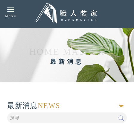
最新消息
最新消息
NEWS