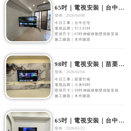
65吋｜電視安裝｜台中北
屯｜木作電視牆｜移動伸
發佈：2026/04/08
縮壁掛架安裝
今日工事｜台中北屯
電視品牌｜TCL65吋
壁掛尺寸｜65吋伸縮移動壁掛架安裝
施工牆面｜木作牆面
98吋｜電視安裝｜苗栗竹
南｜木作電視牆｜移動伸
發佈：2026/02/04
縮壁掛架安裝
今日工事｜苗栗竹南
電視品牌｜小米98吋
壁掛尺寸｜98吋伸縮移動壁掛架安裝
施工牆面｜木作牆面
65吋｜電視安裝｜台中南
屯｜木作電視牆｜移動伸
發佈：2026/01/22