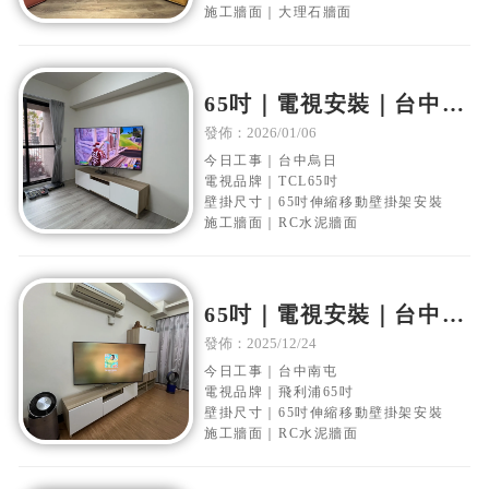
施工牆面｜大理石牆面
65吋｜電視安裝｜台中烏
日｜水泥電視牆｜移動伸
發佈：2026/01/06
縮壁掛架安裝
今日工事｜台中烏日
電視品牌｜TCL65吋
壁掛尺寸｜65吋伸縮移動壁掛架安裝
施工牆面｜RC水泥牆面
65吋｜電視安裝｜台中南
屯｜水泥電視牆｜移動伸
發佈：2025/12/24
縮壁掛架安裝
今日工事｜台中南屯
電視品牌｜飛利浦65吋
壁掛尺寸｜65吋伸縮移動壁掛架安裝
施工牆面｜RC水泥牆面