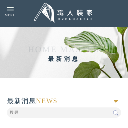
最新消息
最新消息
NEWS